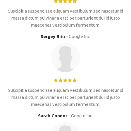
Suscipit a suspendisse aliquam vestibulum sed nascetur id
massa dictum pulvinar a erat per parturient dui id justo
maecenas vestibulum fermentum.
Sergey Brin
Google Inc.
Suscipit a suspendisse aliquam vestibulum sed nascetur id
massa dictum pulvinar a erat per parturient dui id justo
maecenas vestibulum fermentum.
Sarah Connor
Google Inc.