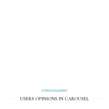
XTEMOS ELEMENT
USERS OPINIONS IN CAROUSEL