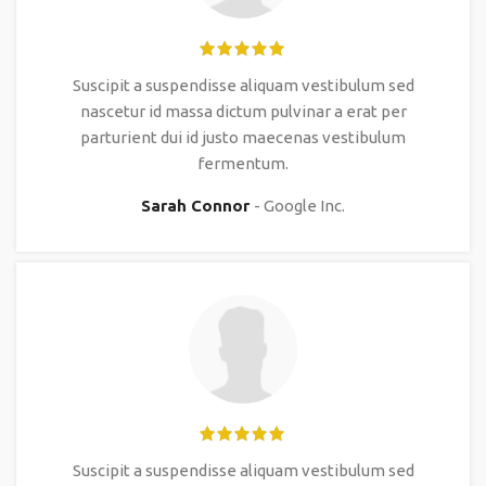
Suscipit a suspendisse aliquam vestibulum sed
nascetur id massa dictum pulvinar a erat per
parturient dui id justo maecenas vestibulum
fermentum.
Sarah Connor
Google Inc.
Suscipit a suspendisse aliquam vestibulum sed