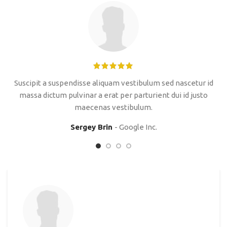
Suscipit a suspendisse aliquam vestibulum sed nascetur id
massa dictum pulvinar a erat per parturient dui id justo
maecenas vestibulum.
Sergey Brin
Google Inc.