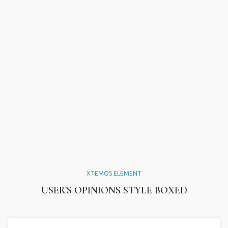
XTEMOS ELEMENT
USER'S OPINIONS STYLE BOXED