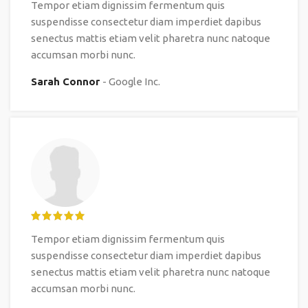
Tempor etiam dignissim fermentum quis
suspendisse consectetur diam imperdiet dapibus
senectus mattis etiam velit pharetra nunc natoque
accumsan morbi nunc.
Sarah Connor
Google Inc.
Tempor etiam dignissim fermentum quis
suspendisse consectetur diam imperdiet dapibus
senectus mattis etiam velit pharetra nunc natoque
accumsan morbi nunc.