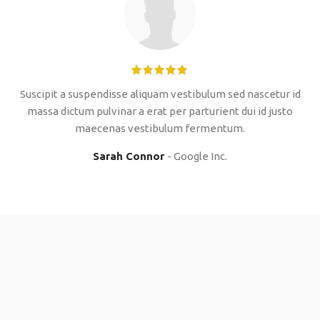
Suscipit a suspendisse aliquam vestibulum sed nascetur id
massa dictum pulvinar a erat per parturient dui id justo
maecenas vestibulum fermentum.
Sarah Connor
Google Inc.