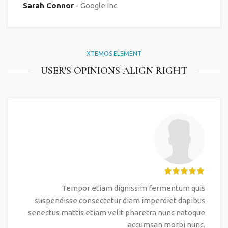
Sarah Connor
Google Inc.
XTEMOS ELEMENT
USER'S OPINIONS ALIGN RIGHT
Tempor etiam dignissim fermentum quis
suspendisse consectetur diam imperdiet dapibus
senectus mattis etiam velit pharetra nunc natoque
accumsan morbi nunc.