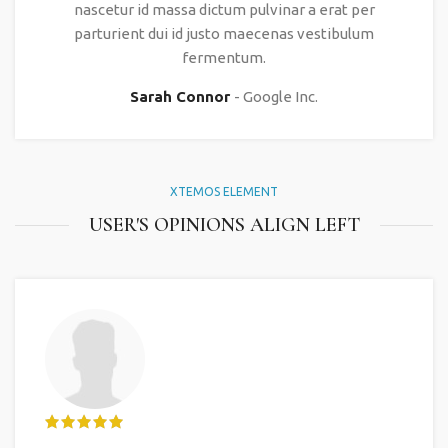
nascetur id massa dictum pulvinar a erat per
parturient dui id justo maecenas vestibulum
fermentum.
Sarah Connor
Google Inc.
XTEMOS ELEMENT
USER'S OPINIONS ALIGN LEFT