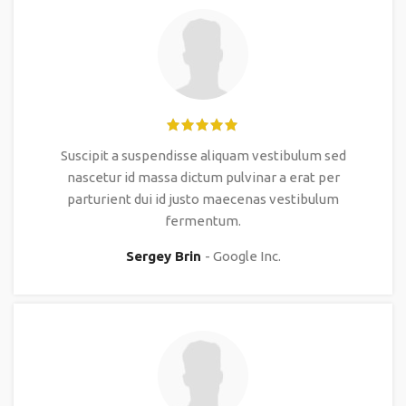
Suscipit a suspendisse aliquam vestibulum sed
nascetur id massa dictum pulvinar a erat per
parturient dui id justo maecenas vestibulum
fermentum.
Sergey Brin
Google Inc.