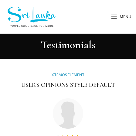
MENU
Testimonials
XTEMOS ELEMENT
USER'S OPINIONS STYLE DEFAULT