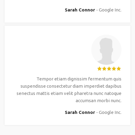
Sarah Connor
Google Inc.
Tempor etiam dignissim fermentum quis
suspendisse consectetur diam imperdiet dapibus
senectus mattis etiam velit pharetra nunc natoque
accumsan morbi nunc.
Sarah Connor
Google Inc.